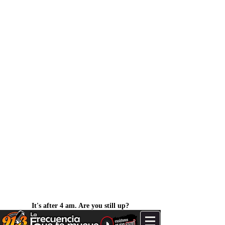
It's after 4 am. Are you still up?