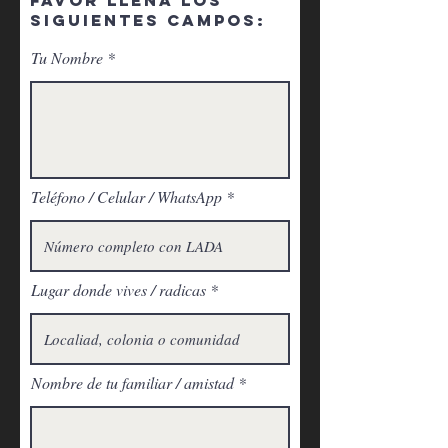
FAVOR LLENA LOS
SIGUIENTES CAMPOS:
Tu Nombre
Teléfono / Celular / WhatsApp
Lugar donde vives / radicas
Nombre de tu familiar / amistad